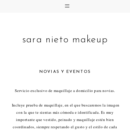
sara nieto makeup
NOVIAS Y EVENTOS
Servicio exclusivo de maquillaje a domicilio para novias.
Incluye prueba de maquillaje, en el que buscaremos la imagen
con la que te sientas más cómoda e identificada. Es muy
importante que vestido, peinado y maquillaje estén bien
coordinados, siempre respetando el gusto y el estilo de cada