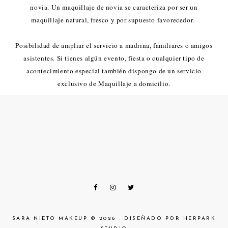
novia. Un maquillaje de novia se caracteriza por ser un
maquillaje natural, fresco y por supuesto favorecedor.
Posibilidad de ampliar el servicio a madrina, familiares o amigos
asistentes. Si tienes algún evento, fiesta o cualquier tipo de
acontecimiento especial también dispongo de un servicio
exclusivo de Maquillaje a domicilio.
SARA NIETO MAKEUP ©
2026 - DISEÑADO POR
HERPARK